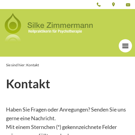
Sie sind hier: Kontakt
Kontakt
Haben Sie Fragen oder Anregungen? Senden Sie uns
gerne eine Nachricht.
Mit einem Sternchen (*) gekennzeichnete Felder