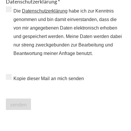
Datenschutzerklärung *
Die
Datenschutzerklärung
habe ich zur Kenntnis
genommen und bin damit einverstanden, dass die
von mir angegebenen Daten elektronisch erhoben
und gespeichert werden. Meine Daten werden dabei
nur streng zweckgebunden zur Bearbeitung und
Beantwortung meiner Anfrage benutzt.
Kopie dieser Mail an mich senden