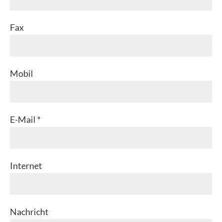
Fax
Mobil
E-Mail *
Internet
Nachricht