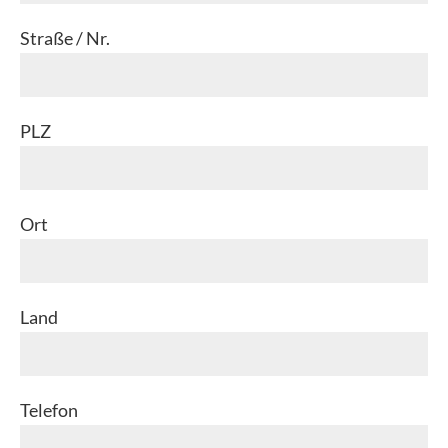
Straße / Nr.
PLZ
Ort
Land
Telefon