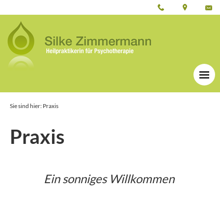
Sie sind hier: Praxis
Praxis
Ein sonniges Willkommen