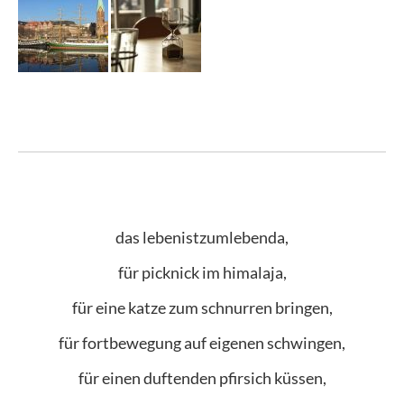
das lebenistzumlebenda,
für picknick im himalaja,
für eine katze zum schnurren bringen,
für fortbewegung auf eigenen schwingen,
für einen duftenden pfirsich küssen,